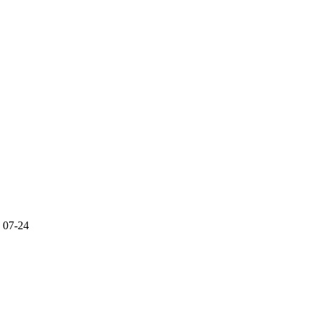
07-24