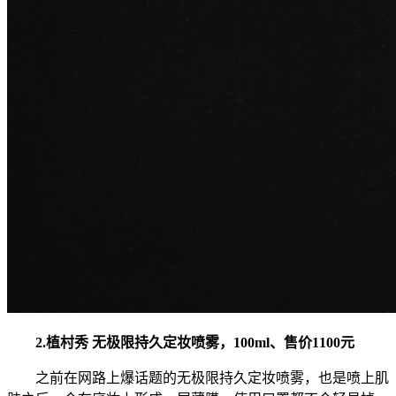
2.植村秀 无极限持久定妆喷雾，100ml、售价1100元
之前在网路上爆话题的无极限持久定妆喷雾，也是喷上肌