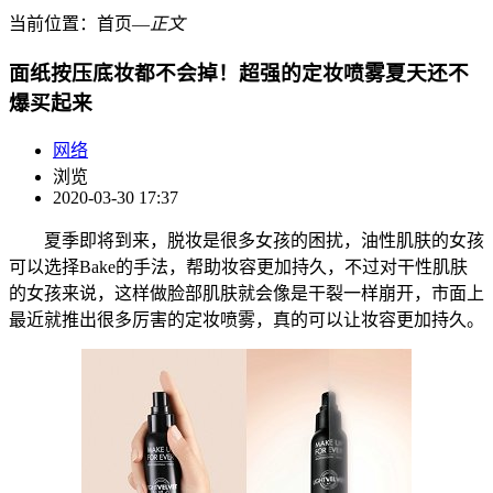
当前位置：
首页
―
正文
面纸按压底妆都不会掉！超强的定妆喷雾夏天还不
爆买起来
网络
浏览
2020-03-30 17:37
夏季即将到来，脱妆是很多女孩的困扰，油性肌肤的女孩
可以选择Bake的手法，帮助妆容更加持久，不过对干性肌肤
的女孩来说，这样做脸部肌肤就会像是干裂一样崩开，市面上
最近就推出很多厉害的定妆喷雾，真的可以让妆容更加持久。