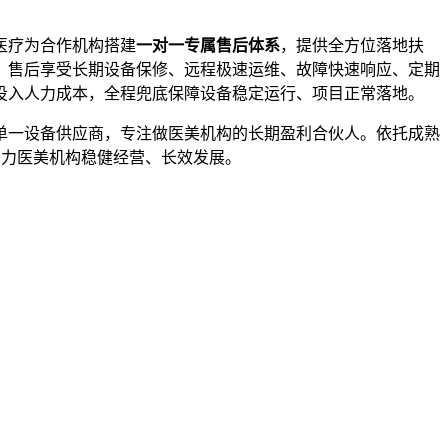
医疗为合作机构搭建
一对一专属售后体系
，提供全方位落地扶
；售后享受长期设备保修、远程极速运维、故障快速响应、定期
投入人力成本，全程兜底保障设备稳定运行、项目正常落地。
单一设备供应商，专注做医美机构的长期盈利合伙人。依托成熟
助力医美机构稳健经营、长效发展。