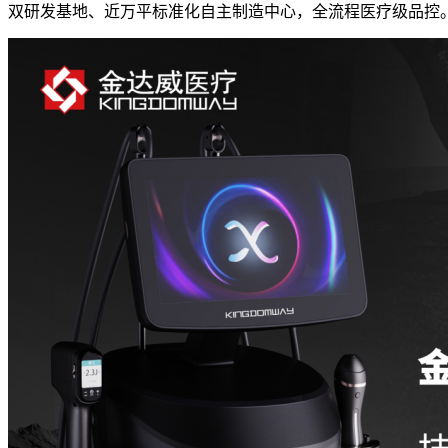
双研发基地、近万平标准化自主制造中心，全流程医疗级品控