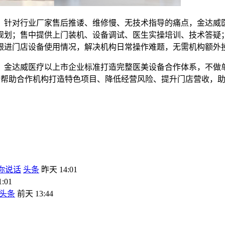
。针对行业厂家售后推诿、维修慢、无技术指导的痛点，金达威
规划；售中提供上门装机、设备调试、医生实操培训、技术答疑
跟进门店设备使用情况，解决机构日常操作难题，无需机构额外
，金达威医疗以上市企业标准打造完整医美设备合作体系，不做
持续帮助合作机构打造特色项目、降低经营风险、提升门店营收，
你说话
头条
昨天 14:01
:01
头条
前天 13:44