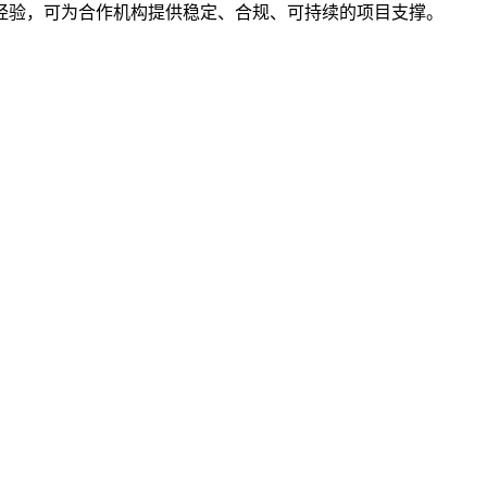
经验，可为合作机构提供稳定、合规、可持续的项目支撑。